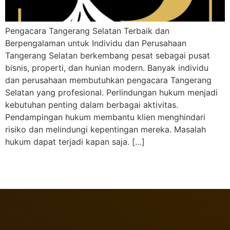
Pengacara Tangerang Selatan Terbaik dan
Berpengalaman untuk Individu dan Perusahaan
Tangerang Selatan berkembang pesat sebagai pusat
bisnis, properti, dan hunian modern. Banyak individu
dan perusahaan membutuhkan pengacara Tangerang
Selatan yang profesional. Perlindungan hukum menjadi
kebutuhan penting dalam berbagai aktivitas.
Pendampingan hukum membantu klien menghindari
risiko dan melindungi kepentingan mereka. Masalah
hukum dapat terjadi kapan saja. […]