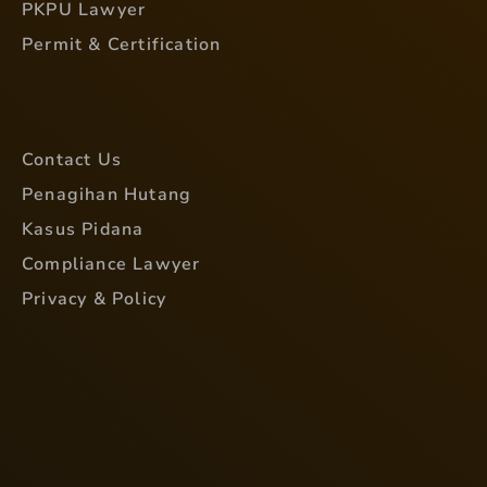
PKPU Lawyer
Permit & Certification
Contact Us
Penagihan Hutang
Kasus Pidana
Compliance Lawyer
Privacy & Policy