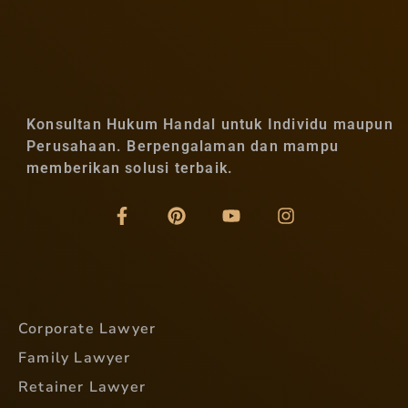
Konsultan Hukum Handal untuk Individu maupun
Perusahaan. Berpengalaman dan mampu
memberikan solusi terbaik.
Corporate Lawyer
Family Lawyer
Retainer Lawyer