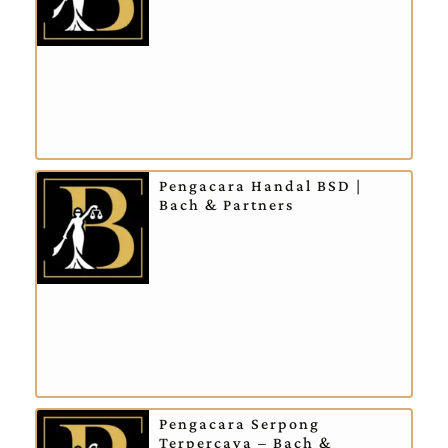
Pengacara Handal BSD |
Bach & Partners
Pengacara Serpong
Terpercaya – Bach &