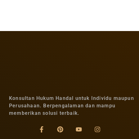
Konsultan Hukum Handal untuk Individu maupun
Perusahaan. Berpengalaman dan mampu
memberikan solusi terbaik.