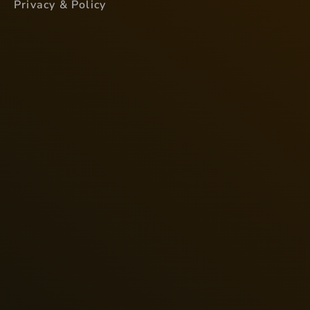
Privacy & Policy