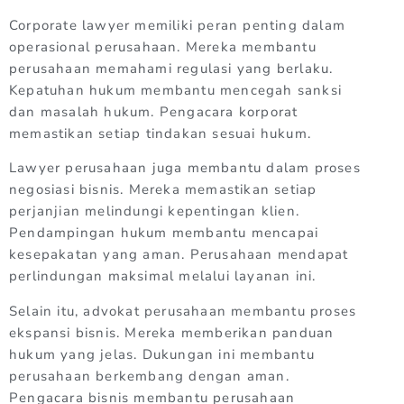
Corporate lawyer memiliki peran penting dalam
operasional perusahaan. Mereka membantu
perusahaan memahami regulasi yang berlaku.
Kepatuhan hukum membantu mencegah sanksi
dan masalah hukum. Pengacara korporat
memastikan setiap tindakan sesuai hukum.
Lawyer perusahaan juga membantu dalam proses
negosiasi bisnis. Mereka memastikan setiap
perjanjian melindungi kepentingan klien.
Pendampingan hukum membantu mencapai
kesepakatan yang aman. Perusahaan mendapat
perlindungan maksimal melalui layanan ini.
Selain itu, advokat perusahaan membantu proses
ekspansi bisnis. Mereka memberikan panduan
hukum yang jelas. Dukungan ini membantu
perusahaan berkembang dengan aman.
Pengacara bisnis membantu perusahaan