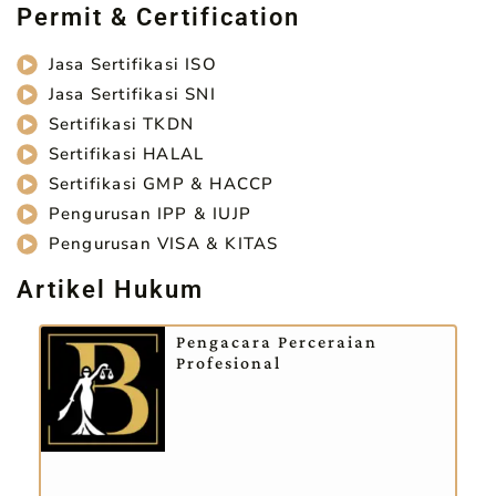
Permit & Certification
Jasa Sertifikasi ISO
Jasa Sertifikasi SNI
Sertifikasi TKDN
Sertifikasi HALAL
Sertifikasi GMP & HACCP
Pengurusan IPP & IUJP
Pengurusan VISA & KITAS
Artikel Hukum
Pengacara Perceraian
Profesional