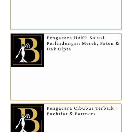
Pengacara HAKI: Solusi
Perlindungan Merek, Paten &
Hak Cipta
Pengacara Cibubur Terbaik |
Bachtiar & Partners