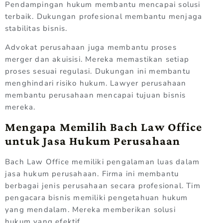
Pendampingan hukum membantu mencapai solusi
terbaik. Dukungan profesional membantu menjaga
stabilitas bisnis.
Advokat perusahaan juga membantu proses
merger dan akuisisi. Mereka memastikan setiap
proses sesuai regulasi. Dukungan ini membantu
menghindari risiko hukum. Lawyer perusahaan
membantu perusahaan mencapai tujuan bisnis
mereka.
Mengapa Memilih Bach Law Office
untuk Jasa Hukum Perusahaan
Bach Law Office memiliki pengalaman luas dalam
jasa hukum perusahaan. Firma ini membantu
berbagai jenis perusahaan secara profesional. Tim
pengacara bisnis memiliki pengetahuan hukum
yang mendalam. Mereka memberikan solusi
hukum yang efektif.