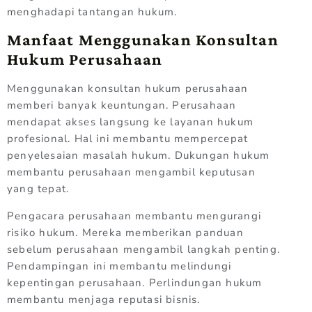
menghadapi tantangan hukum.
Manfaat Menggunakan Konsultan
Hukum Perusahaan
Menggunakan konsultan hukum perusahaan
memberi banyak keuntungan. Perusahaan
mendapat akses langsung ke layanan hukum
profesional. Hal ini membantu mempercepat
penyelesaian masalah hukum. Dukungan hukum
membantu perusahaan mengambil keputusan
yang tepat.
Pengacara perusahaan membantu mengurangi
risiko hukum. Mereka memberikan panduan
sebelum perusahaan mengambil langkah penting.
Pendampingan ini membantu melindungi
kepentingan perusahaan. Perlindungan hukum
membantu menjaga reputasi bisnis.