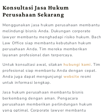
Konsultasi Jasa Hukum
Perusahaan Sekarang
Menggunakan jasa hukum perusahaan membantu
melindungi bisnis Anda. Dukungan corporate
lawyer membantu menghadapi risiko hukum. Bach
Law Office siap membantu kebutuhan hukum
perusahaan Anda. Tim mereka memberikan
layanan profesional dan terpercaya.
Untuk konsultasi awal, silakan
hubungi kami
. Tim
profesional siap membantu Anda dengan cepat.
Anda juga dapat mengunjungi
website
resmi
untuk informasi lengkap.
Jasa hukum perusahaan membantu bisnis
berkembang dengan aman. Pengacara
perusahaan memberikan perlindungan hukum
yang optimal. Corporate lawyer membantu