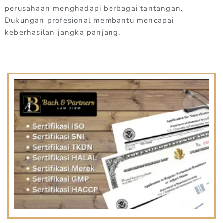
perusahaan menghadapi berbagai tantangan.
Dukungan profesional membantu mencapai
keberhasilan jangka panjang.