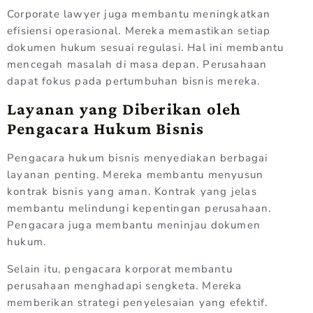
Corporate lawyer juga membantu meningkatkan
efisiensi operasional. Mereka memastikan setiap
dokumen hukum sesuai regulasi. Hal ini membantu
mencegah masalah di masa depan. Perusahaan
dapat fokus pada pertumbuhan bisnis mereka.
Layanan yang Diberikan oleh
Pengacara Hukum Bisnis
Pengacara hukum bisnis menyediakan berbagai
layanan penting. Mereka membantu menyusun
kontrak bisnis yang aman. Kontrak yang jelas
membantu melindungi kepentingan perusahaan.
Pengacara juga membantu meninjau dokumen
hukum.
Selain itu, pengacara korporat membantu
perusahaan menghadapi sengketa. Mereka
memberikan strategi penyelesaian yang efektif.