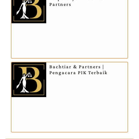
Partners
Bachtiar & Partners |
Pengacara PIK Terbaik