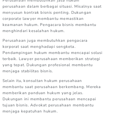
Perusahaan membutuhkan jasa hukum
perusahaan dalam berbagai situasi. Misalnya saat
menyusun kontrak bisnis penting. Dukungan
corporate lawyer membantu memastikan
keamanan hukum. Pengacara bisnis membantu
menghindari kesalahan hukum.
Perusahaan juga membutuhkan pengacara
korporat saat menghadapi sengketa.
Pendampingan hukum membantu mencapai solusi
terbaik. Lawyer perusahaan memberikan strategi
yang tepat. Dukungan profesional membantu
menjaga stabilitas bisnis.
Selain itu, konsultan hukum perusahaan
membantu saat perusahaan berkembang. Mereka
memberikan panduan hukum yang jelas.
Dukungan ini membantu perusahaan mencapai
tujuan bisnis. Advokat perusahaan membantu
menjaga kepatuhan hukum.