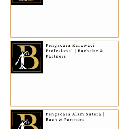
Pengacara Karawaci
Profesional | Bachtiar &
Partners
Pengacara Alam Sutera |
Bach & Partners