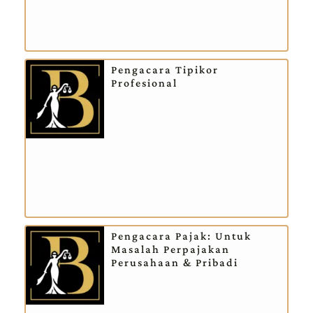
Pengacara Tipikor
Profesional
Pengacara Pajak: Untuk
Masalah Perpajakan
Perusahaan & Pribadi