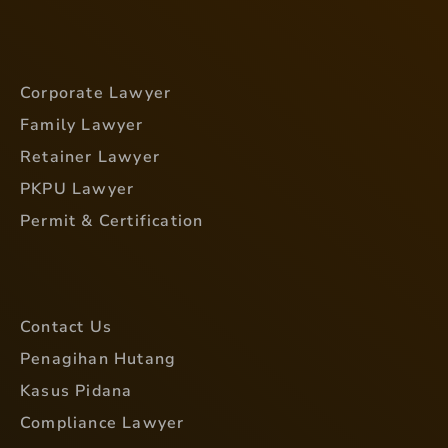
Corporate Lawyer
Family Lawyer
Retainer Lawyer
PKPU Lawyer
Permit & Certification
Contact Us
Penagihan Hutang
Kasus Pidana
Compliance Lawyer