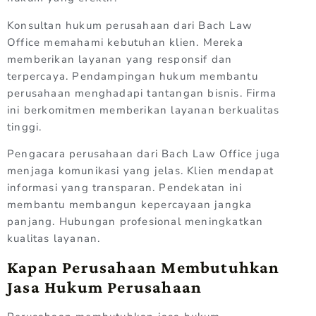
Konsultan hukum perusahaan dari Bach Law
Office memahami kebutuhan klien. Mereka
memberikan layanan yang responsif dan
terpercaya. Pendampingan hukum membantu
perusahaan menghadapi tantangan bisnis. Firma
ini berkomitmen memberikan layanan berkualitas
tinggi.
Pengacara perusahaan dari Bach Law Office juga
menjaga komunikasi yang jelas. Klien mendapat
informasi yang transparan. Pendekatan ini
membantu membangun kepercayaan jangka
panjang. Hubungan profesional meningkatkan
kualitas layanan.
Kapan Perusahaan Membutuhkan
Jasa Hukum Perusahaan