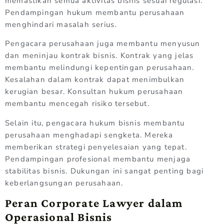
memastikan semua aktivitas bisnis sesuai regulasi.
Pendampingan hukum membantu perusahaan
menghindari masalah serius.
Pengacara perusahaan juga membantu menyusun
dan meninjau kontrak bisnis. Kontrak yang jelas
membantu melindungi kepentingan perusahaan.
Kesalahan dalam kontrak dapat menimbulkan
kerugian besar. Konsultan hukum perusahaan
membantu mencegah risiko tersebut.
Selain itu, pengacara hukum bisnis membantu
perusahaan menghadapi sengketa. Mereka
memberikan strategi penyelesaian yang tepat.
Pendampingan profesional membantu menjaga
stabilitas bisnis. Dukungan ini sangat penting bagi
keberlangsungan perusahaan.
Peran Corporate Lawyer dalam
Operasional Bisnis