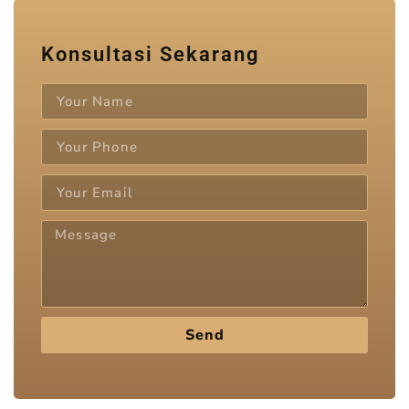
Konsultasi Sekarang
Send