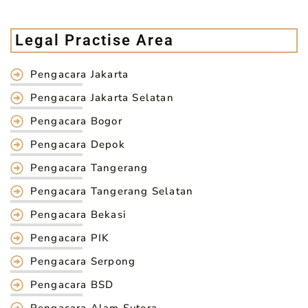
Legal Practise Area
Pengacara Jakarta
Pengacara Jakarta Selatan
Pengacara Bogor
Pengacara Depok
Pengacara Tangerang
Pengacara Tangerang Selatan
Pengacara Bekasi
Pengacara PIK
Pengacara Serpong
Pengacara BSD