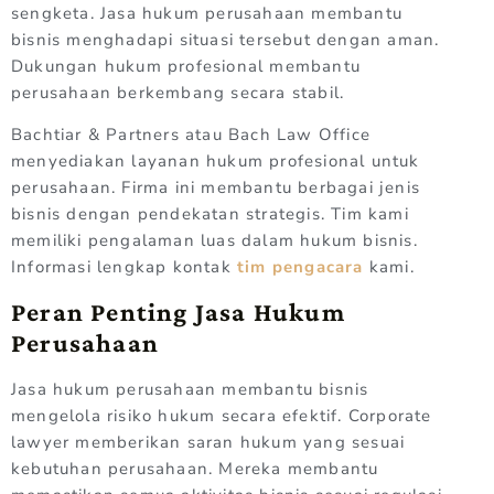
sengketa. Jasa hukum perusahaan membantu
bisnis menghadapi situasi tersebut dengan aman.
Dukungan hukum profesional membantu
perusahaan berkembang secara stabil.
Bachtiar & Partners atau Bach Law Office
menyediakan layanan hukum profesional untuk
perusahaan. Firma ini membantu berbagai jenis
bisnis dengan pendekatan strategis. Tim kami
memiliki pengalaman luas dalam hukum bisnis.
Informasi lengkap kontak
tim pengacara
kami.
Peran Penting Jasa Hukum
Perusahaan
Jasa hukum perusahaan membantu bisnis
mengelola risiko hukum secara efektif. Corporate
lawyer memberikan saran hukum yang sesuai
kebutuhan perusahaan. Mereka membantu