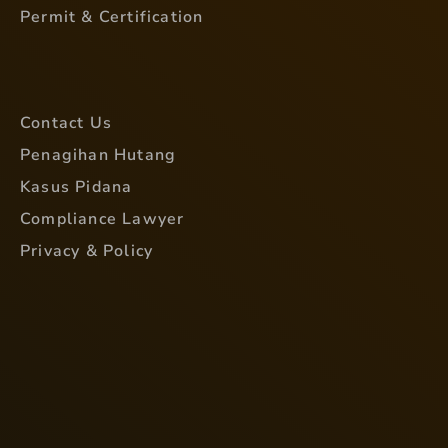
Permit & Certification
Contact Us
Penagihan Hutang
Kasus Pidana
Compliance Lawyer
Privacy & Policy