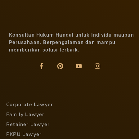
Konsultan Hukum Handal untuk Individu maupun
Perusahaan. Berpengalaman dan mampu
memberikan solusi terbaik.
Corporate Lawyer
Family Lawyer
Retainer Lawyer
PKPU Lawyer