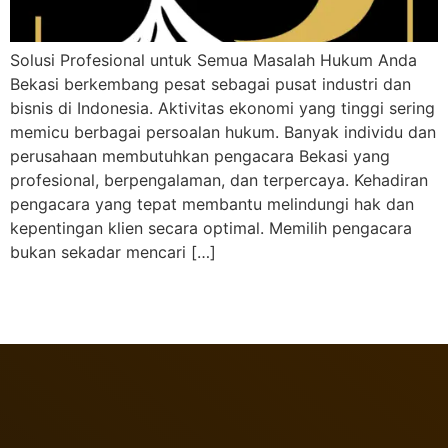
Solusi Profesional untuk Semua Masalah Hukum Anda
Bekasi berkembang pesat sebagai pusat industri dan
bisnis di Indonesia. Aktivitas ekonomi yang tinggi sering
memicu berbagai persoalan hukum. Banyak individu dan
perusahaan membutuhkan pengacara Bekasi yang
profesional, berpengalaman, dan terpercaya. Kehadiran
pengacara yang tepat membantu melindungi hak dan
kepentingan klien secara optimal. Memilih pengacara
bukan sekadar mencari […]