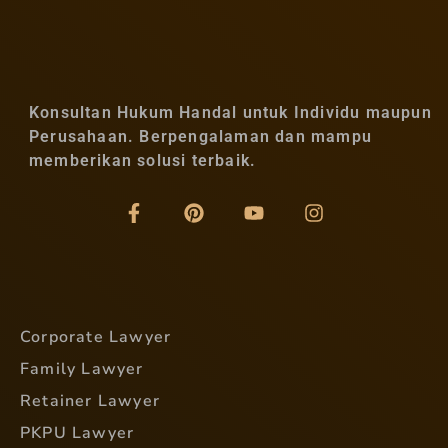
Konsultan Hukum Handal untuk Individu maupun
Perusahaan. Berpengalaman dan mampu
memberikan solusi terbaik.
Corporate Lawyer
Family Lawyer
Retainer Lawyer
PKPU Lawyer