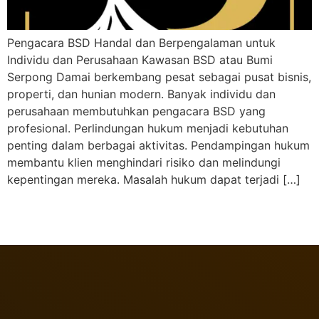
Pengacara BSD Handal dan Berpengalaman untuk
Individu dan Perusahaan Kawasan BSD atau Bumi
Serpong Damai berkembang pesat sebagai pusat bisnis,
properti, dan hunian modern. Banyak individu dan
perusahaan membutuhkan pengacara BSD yang
profesional. Perlindungan hukum menjadi kebutuhan
penting dalam berbagai aktivitas. Pendampingan hukum
membantu klien menghindari risiko dan melindungi
kepentingan mereka. Masalah hukum dapat terjadi […]