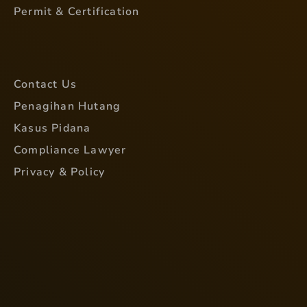
Permit & Certification
Contact Us
Penagihan Hutang
Kasus Pidana
Compliance Lawyer
Privacy & Policy