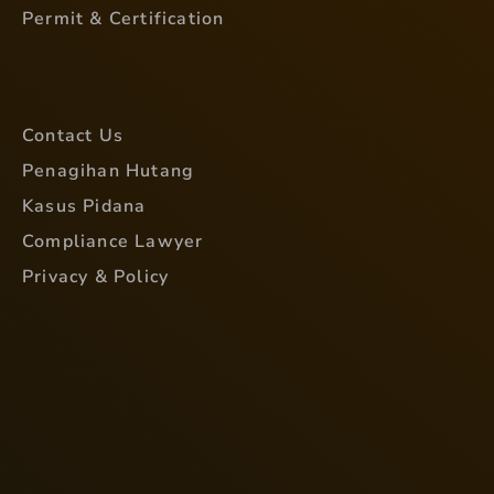
Permit & Certification
Contact Us
Penagihan Hutang
Kasus Pidana
Compliance Lawyer
Privacy & Policy