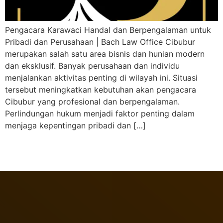
Pengacara Karawaci Handal dan Berpengalaman untuk
Pribadi dan Perusahaan | Bach Law Office Cibubur
merupakan salah satu area bisnis dan hunian modern
dan eksklusif. Banyak perusahaan dan individu
menjalankan aktivitas penting di wilayah ini. Situasi
tersebut meningkatkan kebutuhan akan pengacara
Cibubur yang profesional dan berpengalaman.
Perlindungan hukum menjadi faktor penting dalam
menjaga kepentingan pribadi dan […]