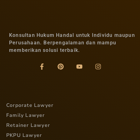
Konsultan Hukum Handal untuk Individu maupun
Perusahaan. Berpengalaman dan mampu
memberikan solusi terbaik.
Corporate Lawyer
Family Lawyer
Retainer Lawyer
PKPU Lawyer