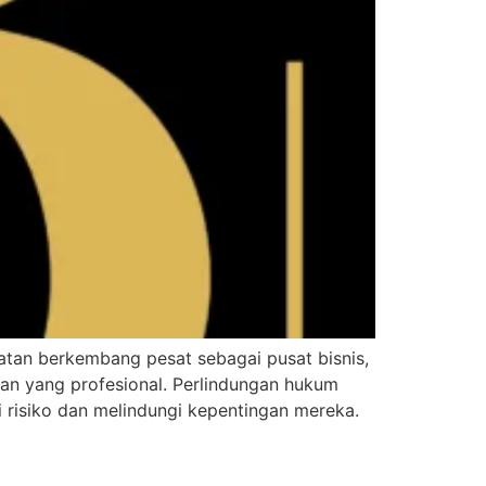
tan berkembang pesat sebagai pusat bisnis,
an yang profesional. Perlindungan hukum
risiko dan melindungi kepentingan mereka.