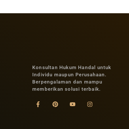
Konsultan Hukum Handal untuk
Individu maupun Perusahaan.
Berpengalaman dan mampu
memberikan solusi terbaik.