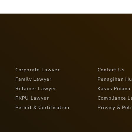
Corporate Lawyer
Contact Us
Family Lawyer
Penagihan H
Retainer Lawyer
Kasus Pidana
PKPU Lawyer
Compliance L
Permit & Certification
Privacy & Poli