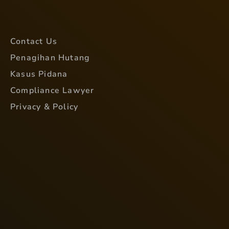
Contact Us
Penagihan Hutang
Kasus Pidana
Compliance Lawyer
Privacy & Policy