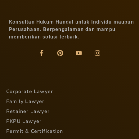
Konsultan Hukum Handal untuk Individu maupun
Perusahaan. Berpengalaman dan mampu
memberikan solusi terbaik.
Corporate Lawyer
Family Lawyer
Retainer Lawyer
PKPU Lawyer
Permit & Certification