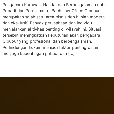
Pengacara Karawaci Handal dan Berpengalaman untuk
Pribadi dan Perusahaan | Bach Law Office Cibubur
merupakan salah satu area bisnis dan hunian modern
dan eksklusif. Banyak perusahaan dan individu
menjalankan aktivitas penting di wilayah ini. Situasi
tersebut meningkatkan kebutuhan akan pengacara
Cibubur yang profesional dan berpengalaman.
Perlindungan hukum menjadi faktor penting dalam
menjaga kepentingan pribadi dan […]