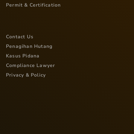
Permit & Certification
Contact Us
Penagihan Hutang
Kasus Pidana
Compliance Lawyer
Privacy & Policy