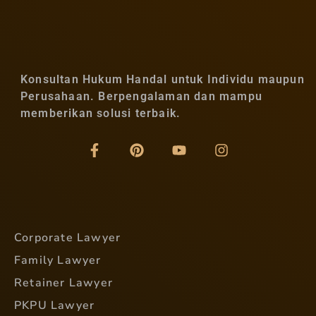
Konsultan Hukum Handal untuk Individu maupun
Perusahaan. Berpengalaman dan mampu
memberikan solusi terbaik.
Corporate Lawyer
Family Lawyer
Retainer Lawyer
PKPU Lawyer