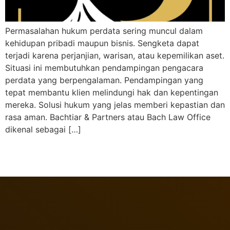
Permasalahan hukum perdata sering muncul dalam
kehidupan pribadi maupun bisnis. Sengketa dapat
terjadi karena perjanjian, warisan, atau kepemilikan aset.
Situasi ini membutuhkan pendampingan pengacara
perdata yang berpengalaman. Pendampingan yang
tepat membantu klien melindungi hak dan kepentingan
mereka. Solusi hukum yang jelas memberi kepastian dan
rasa aman. Bachtiar & Partners atau Bach Law Office
dikenal sebagai […]