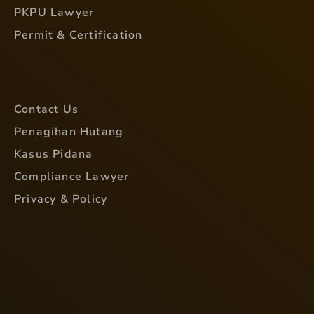
PKPU Lawyer
Permit & Certification
Contact Us
Penagihan Hutang
Kasus Pidana
Compliance Lawyer
Privacy & Policy