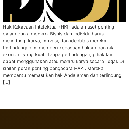
Hak Kekayaan Intelektual (HKI) adalah aset penting
dalam dunia modern. Bisnis dan individu harus
melindungi karya, inovasi, dan identitas mereka.
Perlindungan ini memberi kepastian hukum dan nilai
ekonomi yang kuat. Tanpa perlindungan, pihak lain
dapat menggunakan atau meniru karya secara ilegal. Di
sinilah peran penting pengacara HAKI. Mereka
membantu memastikan hak Anda aman dan terlindungi
[…]