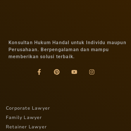
Konsultan Hukum Handal untuk Individu maupun
Perusahaan. Berpengalaman dan mampu
memberikan solusi terbaik.
Corporate Lawyer
Family Lawyer
Retainer Lawyer