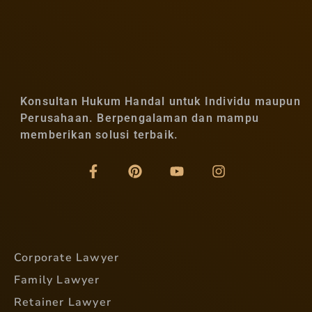
Konsultan Hukum Handal untuk Individu maupun
Perusahaan. Berpengalaman dan mampu
memberikan solusi terbaik.
Corporate Lawyer
Family Lawyer
Retainer Lawyer