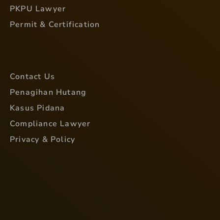
PKPU Lawyer
Permit & Certification
Contact Us
Penagihan Hutang
Kasus Pidana
Compliance Lawyer
Privacy & Policy