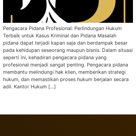
Pengacara Pidana Profesional: Perlindungan Hukum
Terbaik untuk Kasus Kriminal dan Pidana Masalah
pidana dapat terjadi kapan saja dan berdampak besar
pada kehidupan seseorang maupun bisnis. Dalam situasi
seperti ini, kehadiran pengacara pidana yang
profesional menjadi sangat penting. Pengacara pidana
membantu melindungi hak klien, memberikan strategi
hukum, dan memastikan proses hukum berjalan secara
adil. Kantor Hukum […]