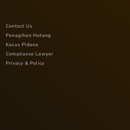
Contact Us
Penagihan Hutang
Kasus Pidana
Compliance Lawyer
Privacy & Policy