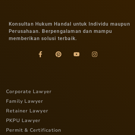
Konsultan Hukum Handal untuk Individu maupun
Perusahaan. Berpengalaman dan mampu
memberikan solusi terbaik.
Corporate Lawyer
Family Lawyer
Retainer Lawyer
PKPU Lawyer
Permit & Certification