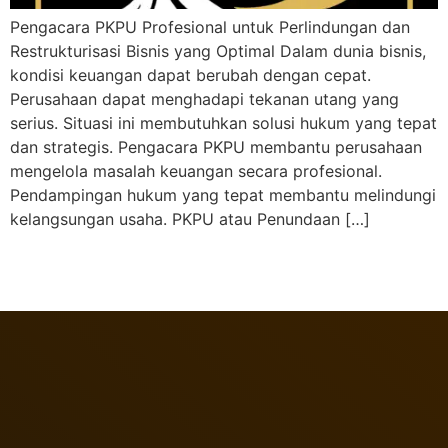
Pengacara PKPU Profesional untuk Perlindungan dan
Restrukturisasi Bisnis yang Optimal Dalam dunia bisnis,
kondisi keuangan dapat berubah dengan cepat.
Perusahaan dapat menghadapi tekanan utang yang
serius. Situasi ini membutuhkan solusi hukum yang tepat
dan strategis. Pengacara PKPU membantu perusahaan
mengelola masalah keuangan secara profesional.
Pendampingan hukum yang tepat membantu melindungi
kelangsungan usaha. PKPU atau Penundaan […]