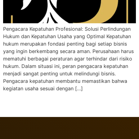
Pengacara Kepatuhan Profesional: Solusi Perlindungan
Hukum dan Kepatuhan Usaha yang Optimal Kepatuhan
hukum merupakan fondasi penting bagi setiap bisnis
yang ingin berkembang secara aman. Perusahaan harus
mematuhi berbagai peraturan agar terhindar dari risiko
hukum. Dalam situasi ini, peran pengacara kepatuhan
menjadi sangat penting untuk melindungi bisnis.
Pengacara kepatuhan membantu memastikan bahwa
kegiatan usaha sesuai dengan […]