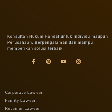
Konsultan Hukum Handal untuk Individu maupun
Perusahaan. Berpengalaman dan mampu
memberikan solusi terbaik.
Corporate Lawyer
Family Lawyer
Retainer Lawyer