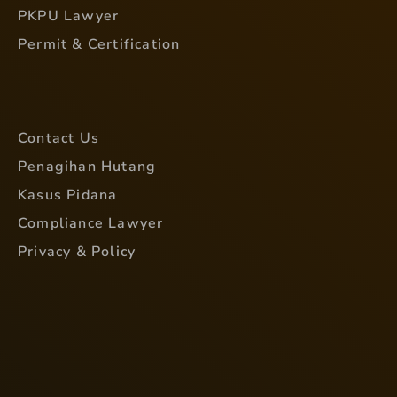
PKPU Lawyer
Permit & Certification
Contact Us
Penagihan Hutang
Kasus Pidana
Compliance Lawyer
Privacy & Policy