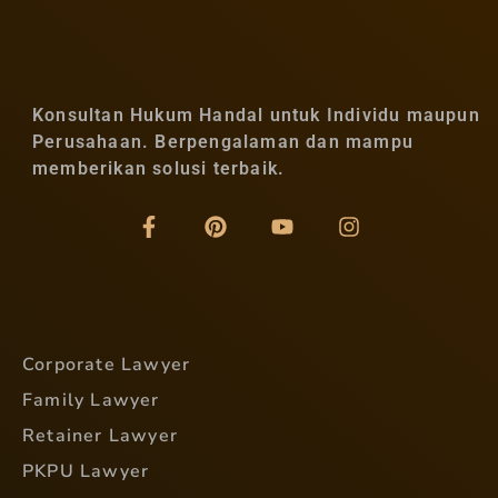
Konsultan Hukum Handal untuk Individu maupun
Perusahaan. Berpengalaman dan mampu
memberikan solusi terbaik.
Corporate Lawyer
Family Lawyer
Retainer Lawyer
PKPU Lawyer