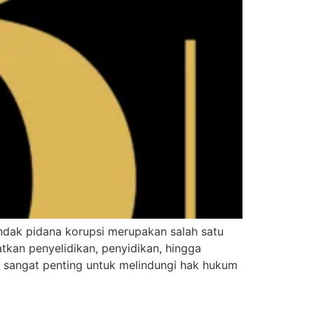
ndak pidana korupsi merupakan salah satu
kan penyelidikan, penyidikan, hingga
 sangat penting untuk melindungi hak hukum