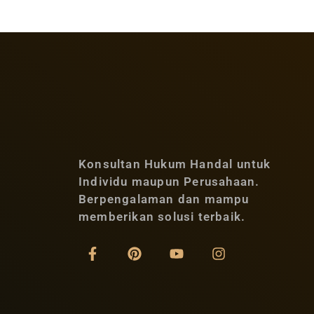
Konsultan Hukum Handal untuk
Individu maupun Perusahaan.
Berpengalaman dan mampu
memberikan solusi terbaik.