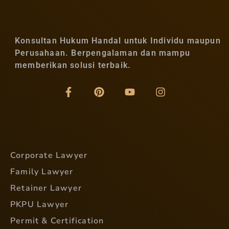
Konsultan Hukum Handal untuk Individu maupun
Perusahaan. Berpengalaman dan mampu
memberikan solusi terbaik.
Corporate Lawyer
Family Lawyer
Retainer Lawyer
PKPU Lawyer
Permit & Certification