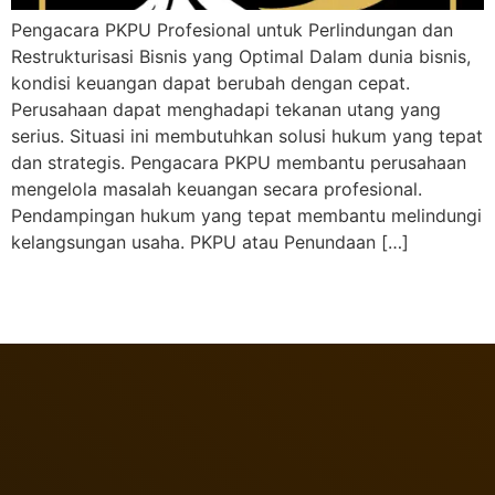
Pengacara PKPU Profesional untuk Perlindungan dan
Restrukturisasi Bisnis yang Optimal Dalam dunia bisnis,
kondisi keuangan dapat berubah dengan cepat.
Perusahaan dapat menghadapi tekanan utang yang
serius. Situasi ini membutuhkan solusi hukum yang tepat
dan strategis. Pengacara PKPU membantu perusahaan
mengelola masalah keuangan secara profesional.
Pendampingan hukum yang tepat membantu melindungi
kelangsungan usaha. PKPU atau Penundaan […]