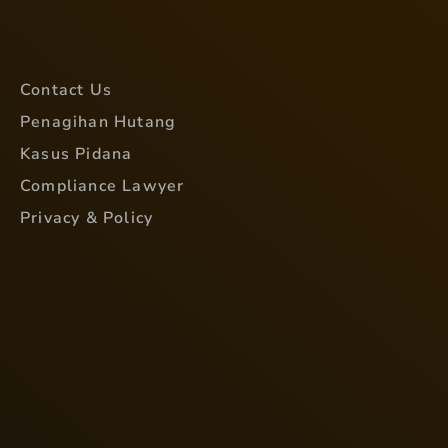
Contact Us
Penagihan Hutang
Kasus Pidana
Compliance Lawyer
Privacy & Policy