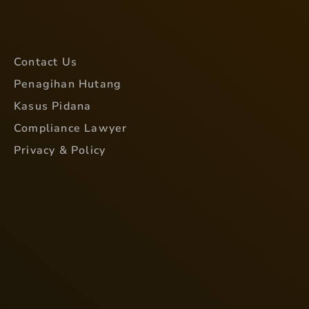
Contact Us
Penagihan Hutang
Kasus Pidana
Compliance Lawyer
Privacy & Policy