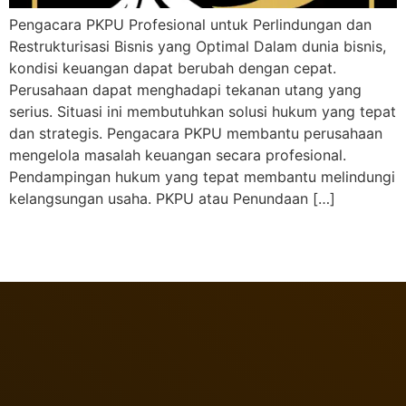
Pengacara PKPU Profesional untuk Perlindungan dan
Restrukturisasi Bisnis yang Optimal Dalam dunia bisnis,
kondisi keuangan dapat berubah dengan cepat.
Perusahaan dapat menghadapi tekanan utang yang
serius. Situasi ini membutuhkan solusi hukum yang tepat
dan strategis. Pengacara PKPU membantu perusahaan
mengelola masalah keuangan secara profesional.
Pendampingan hukum yang tepat membantu melindungi
kelangsungan usaha. PKPU atau Penundaan […]