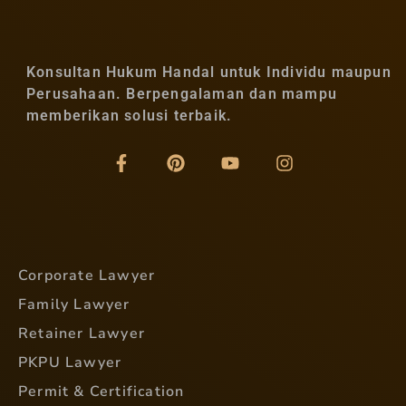
Konsultan Hukum Handal untuk Individu maupun
Perusahaan. Berpengalaman dan mampu
memberikan solusi terbaik.
Corporate Lawyer
Family Lawyer
Retainer Lawyer
PKPU Lawyer
Permit & Certification