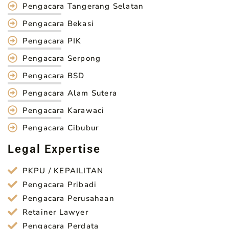
Pengacara Tangerang Selatan
Pengacara Bekasi
Pengacara PIK
Pengacara Serpong
Pengacara BSD
Pengacara Alam Sutera
Pengacara Karawaci
Pengacara Cibubur
Legal Expertise
PKPU / KEPAILITAN
Pengacara Pribadi
Pengacara Perusahaan
Retainer Lawyer
Pengacara Perdata