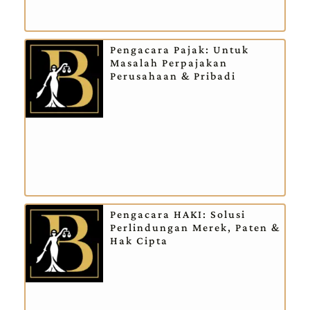
Pengacara Pajak: Untuk
Masalah Perpajakan
Perusahaan & Pribadi
Pengacara HAKI: Solusi
Perlindungan Merek, Paten &
Hak Cipta