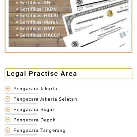
Legal Practise Area
Pengacara Jakarta
Pengacara Jakarta Selatan
Pengacara Bogor
Pengacara Depok
Pengacara Tangerang