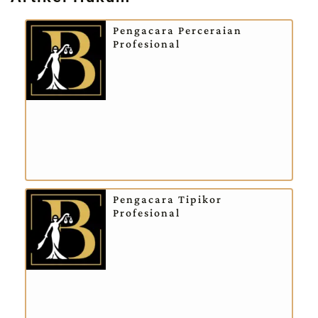
Pengacara Perceraian
Profesional
Pengacara Tipikor
Profesional