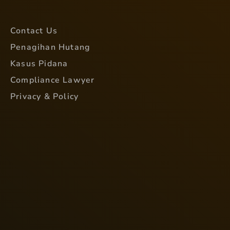
Contact Us
Penagihan Hutang
Kasus Pidana
Compliance Lawyer
Privacy & Policy