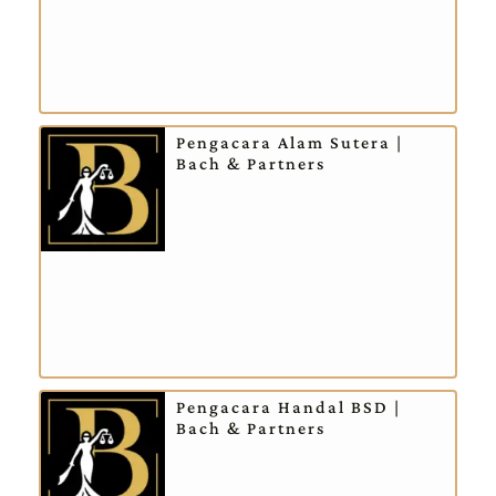
Pengacara Alam Sutera |
Bach & Partners
Pengacara Handal BSD |
Bach & Partners