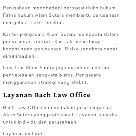
Perusahaan menghadapi berbagai risiko hukum.
Firma hukum Alam Sutera membantu perusahaan
mengelola risiko tersebut.
Kantor pengacara Alam Sutera membantu dalam
penyusunan kontrak. Kontrak melindungi
kepentingan perusahaan. Risiko sengketa dapat
diminimalkan.
Law firm Alam Sutera juga membantu dalam
penyelesaian sengketa bisnis. Pengacara
menggunakan strategi yang efektif.
Layanan Bach Law Office
Bach Law Office menyediakan jasa pengacara
Alam Sutera yang profesional. Layanan tersedia
untuk individu dan perusahaan.
Layanan meliputi: