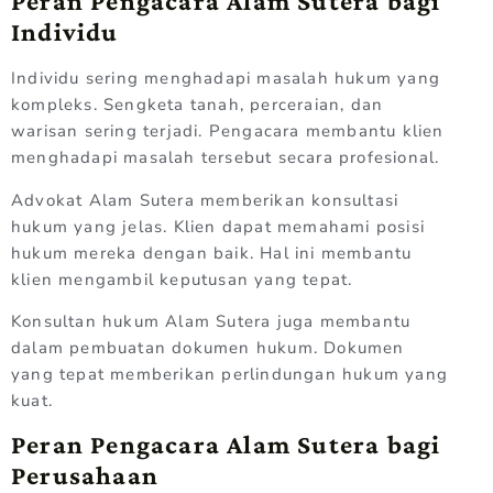
Peran Pengacara Alam Sutera bagi
Individu
Individu sering menghadapi masalah hukum yang
kompleks. Sengketa tanah, perceraian, dan
warisan sering terjadi. Pengacara membantu klien
menghadapi masalah tersebut secara profesional.
Advokat Alam Sutera memberikan konsultasi
hukum yang jelas. Klien dapat memahami posisi
hukum mereka dengan baik. Hal ini membantu
klien mengambil keputusan yang tepat.
Konsultan hukum Alam Sutera juga membantu
dalam pembuatan dokumen hukum. Dokumen
yang tepat memberikan perlindungan hukum yang
kuat.
Peran Pengacara Alam Sutera bagi
Perusahaan