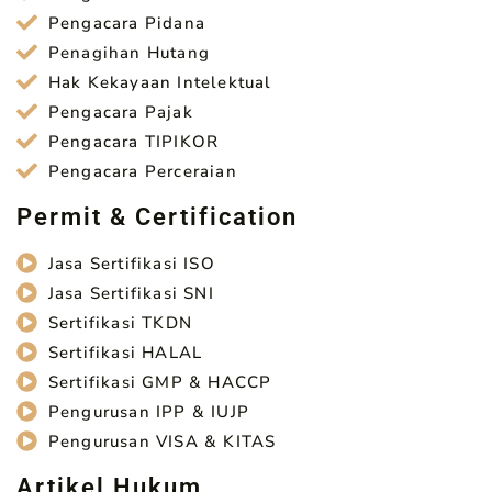
Pengacara Pidana
Penagihan Hutang
Hak Kekayaan Intelektual
Pengacara Pajak
Pengacara TIPIKOR
Pengacara Perceraian
Permit & Certification
Jasa Sertifikasi ISO
Jasa Sertifikasi SNI
Sertifikasi TKDN
Sertifikasi HALAL
Sertifikasi GMP & HACCP
Pengurusan IPP & IUJP
Pengurusan VISA & KITAS
Artikel Hukum