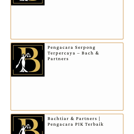
Pengacara Serpong
Terpercaya – Bach &
Partners
Bachtiar & Partners |
Pengacara PIK Terbaik