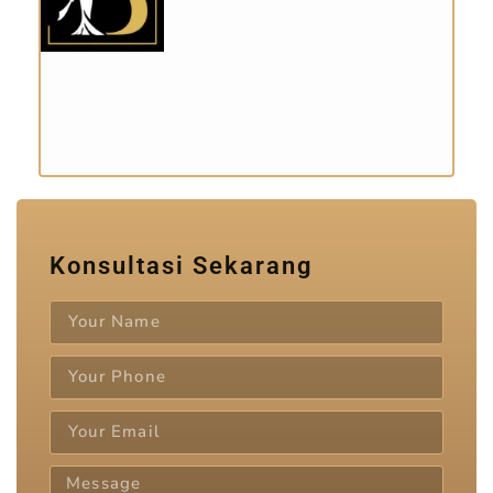
Konsultasi Sekarang