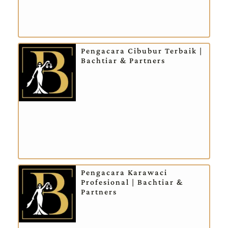
Pengacara Cibubur Terbaik |
Bachtiar & Partners
Pengacara Karawaci
Profesional | Bachtiar &
Partners