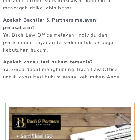
masalah hukum. Konsultasi awal membantu
mencegah risiko lebih besar.
Apakah Bachtiar & Partners melayani
perusahaan?
Ya, Bach Law Office melayani individu dan
perusahaan. Layanan tersedia untuk berbagai
kebutuhan hukum.
Apakah konsultasi hukum tersedia?
Ya, Anda dapat menghubungi Bach Law Office
untuk konsultasi hukum sesuai kebutuhan Anda.