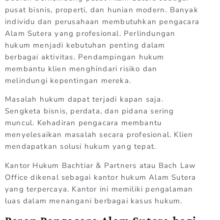
pusat bisnis, properti, dan hunian modern. Banyak
individu dan perusahaan membutuhkan pengacara
Alam Sutera yang profesional. Perlindungan
hukum menjadi kebutuhan penting dalam
berbagai aktivitas. Pendampingan hukum
membantu klien menghindari risiko dan
melindungi kepentingan mereka.
Masalah hukum dapat terjadi kapan saja.
Sengketa bisnis, perdata, dan pidana sering
muncul. Kehadiran pengacara membantu
menyelesaikan masalah secara profesional. Klien
mendapatkan solusi hukum yang tepat.
Kantor Hukum Bachtiar & Partners atau Bach Law
Office dikenal sebagai kantor hukum Alam Sutera
yang terpercaya. Kantor ini memiliki pengalaman
luas dalam menangani berbagai kasus hukum.