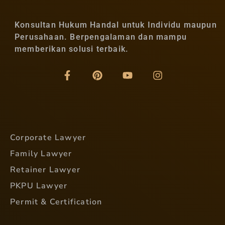
Konsultan Hukum Handal untuk Individu maupun
Perusahaan. Berpengalaman dan mampu
memberikan solusi terbaik.
Corporate Lawyer
Family Lawyer
Retainer Lawyer
PKPU Lawyer
Permit & Certification