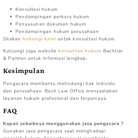
Konsultasi hukum
Pendampingan perkara hukum
Penyusunan dokumen hukum
Pendampingan hukum perusahaan
Silakan
hubungi kami
untuk konsultasi hukum.
Kunjungi juga website
konsultan hukum
Bachtiar
& Partner untuk informasi lengkap.
Kesimpulan
Pengacara membantu melindungi hak individu
dan perusahaan. Bach Law Office menyediakan
layanan hukum profesional dan terpercaya.
FAQ
Kapan sebaiknya menggunakan jasa pengacara ?
Gunakan jasa pengacara saat menghadapi