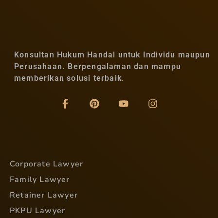
Konsultan Hukum Handal untuk Individu maupun
Perusahaan. Berpengalaman dan mampu
memberikan solusi terbaik.
Corporate Lawyer
Family Lawyer
Retainer Lawyer
PKPU Lawyer