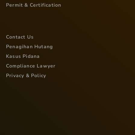
Permit & Certification
Contact Us
Penagihan Hutang
Kasus Pidana
Compliance Lawyer
Privacy & Policy