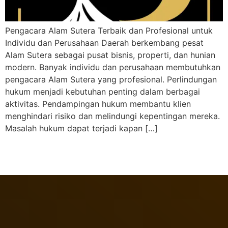
Pengacara Alam Sutera Terbaik dan Profesional untuk
Individu dan Perusahaan Daerah berkembang pesat
Alam Sutera sebagai pusat bisnis, properti, dan hunian
modern. Banyak individu dan perusahaan membutuhkan
pengacara Alam Sutera yang profesional. Perlindungan
hukum menjadi kebutuhan penting dalam berbagai
aktivitas. Pendampingan hukum membantu klien
menghindari risiko dan melindungi kepentingan mereka.
Masalah hukum dapat terjadi kapan […]